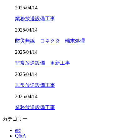
2025/04/14
業務放送設備工事
2025/04/14
防災無線 コネクタ 端末処理
2025/04/14
非常放送設備 更新工事
2025/04/14
非常放送設備工事
2025/04/14
業務放送設備工事
カテゴリー
etc
Q&A