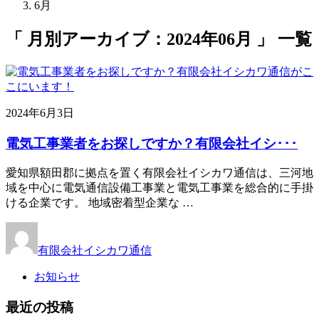
6月
「 月別アーカイブ：2024年06月 」 一覧
2024年6月3日
電気工事業者をお探しですか？有限会社イシ･･･
愛知県額田郡に拠点を置く有限会社イシカワ通信は、三河地
域を中心に電気通信設備工事業と電気工事業を総合的に手掛
ける企業です。 地域密着型企業な …
有限会社イシカワ通信
お知らせ
最近の投稿