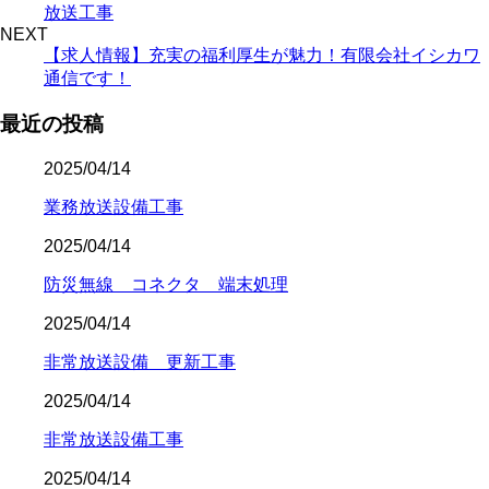
放送工事
NEXT
【求人情報】充実の福利厚生が魅力！有限会社イシカワ
通信です！
最近の投稿
2025/04/14
業務放送設備工事
2025/04/14
防災無線 コネクタ 端末処理
2025/04/14
非常放送設備 更新工事
2025/04/14
非常放送設備工事
2025/04/14