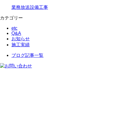
業務放送設備工事
カテゴリー
etc
Q&A
お知らせ
施工実績
ブログ記事一覧