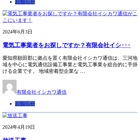
お知らせ
2024年6月3日
電気工事業者をお探しですか？有限会社イシ･･･
愛知県額田郡に拠点を置く有限会社イシカワ通信は、三河地
域を中心に電気通信設備工事業と電気工事業を総合的に手掛
ける企業です。 地域密着型企業な …
有限会社イシカワ通信
お知らせ
2024年4月19日