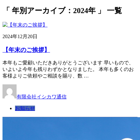
「 年別アーカイブ：2024年 」 一覧
2024年12月20日
【年末のご挨拶】
本年もご愛顧いただきありがとうございます 早いもので、
いよいよ今年も残りわずかとなりました。 本年も多くのお
客様よりご依頼やご相談を賜り、数 …
有限会社イシカワ通信
お知らせ