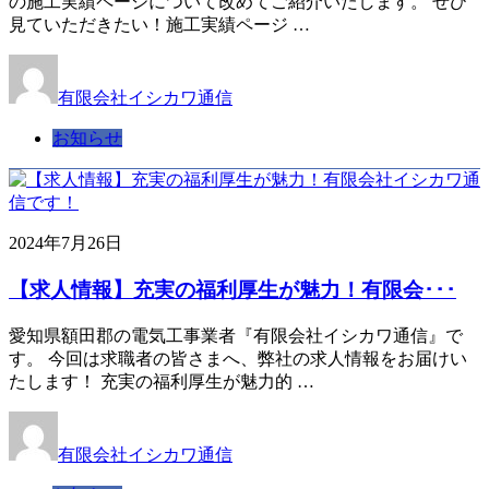
の施工実績ページについて改めてご紹介いたします。 ぜひ
見ていただきたい！施工実績ページ …
有限会社イシカワ通信
お知らせ
2024年7月26日
【求人情報】充実の福利厚生が魅力！有限会･･･
愛知県額田郡の電気工事業者『有限会社イシカワ通信』で
す。 今回は求職者の皆さまへ、弊社の求人情報をお届けい
たします！ 充実の福利厚生が魅力的 …
有限会社イシカワ通信