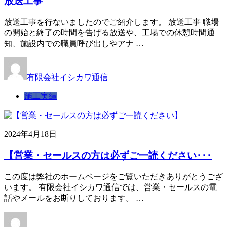
放送工事
放送工事を行ないましたのでご紹介します。 放送工事 職場
の開始と終了の時間を告げる放送や、工場での休憩時間通
知、施設内での職員呼び出しやアナ …
有限会社イシカワ通信
施工実績
2024年4月18日
【営業・セールスの方は必ずご一読ください･･･
この度は弊社のホームページをご覧いただきありがとうござ
います。 有限会社イシカワ通信では、営業・セールスの電
話やメールをお断りしております。 …