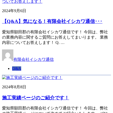
2024年9月6日
【Q&A】気になる！有限会社イシカワ通信･･･
愛知県額田郡の有限会社イシカワ通信です！ 今回は、弊社
の業務内容に関するご質問にお答えしてまいります。 業務
内容についてお答えします！ Q. …
有限会社イシカワ通信
Q&A
2024年8月8日
施工実績ページのご紹介です！
愛知県額田郡の有限会社イシカワ通信です！ 今回は、弊社