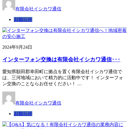
有限会社イシカワ通信
お知らせ
2024年9月24日
インターフォン交換は有限会社イシカワ通信･･･
愛知県額田郡幸田町に拠点を置く有限会社イシカワ通信で
は、三河地域において精力的に活動中です！ インターフォ
ン交換のことならお任せください！ …
有限会社イシカワ通信
お知らせ