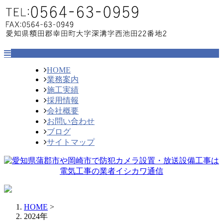
HOME
業務案内
施工実績
採用情報
会社概要
お問い合わせ
ブログ
サイトマップ
HOME
>
2024年