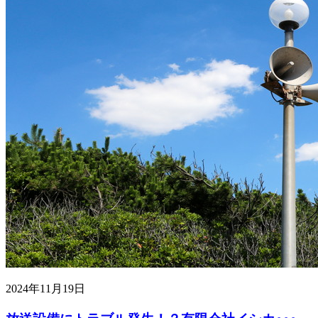
2024年11月19日