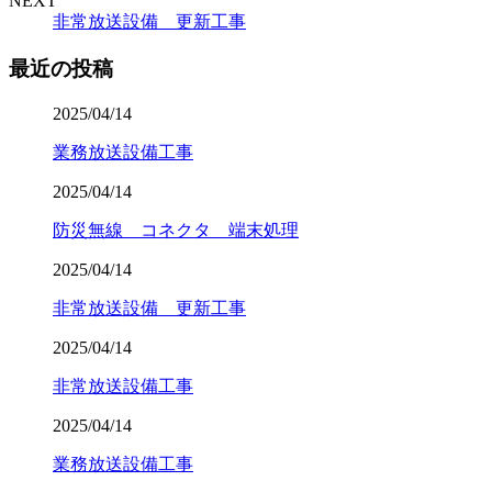
NEXT
非常放送設備 更新工事
最近の投稿
2025/04/14
業務放送設備工事
2025/04/14
防災無線 コネクタ 端末処理
2025/04/14
非常放送設備 更新工事
2025/04/14
非常放送設備工事
2025/04/14
業務放送設備工事