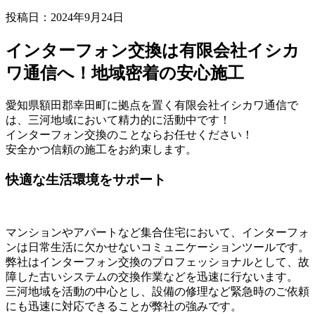
投稿日：2024年9月24日
インターフォン交換は有限会社イシカ
ワ通信へ！地域密着の安心施工
愛知県額田郡幸田町に拠点を置く有限会社イシカワ通信で
は、三河地域において精力的に活動中です！
インターフォン交換のことならお任せください！
安全かつ信頼の施工をお約束します。
快適な生活環境をサポート
マンションやアパートなど集合住宅において、インターフォ
ンは日常生活に欠かせないコミュニケーションツールです。
弊社はインターフォン交換のプロフェッショナルとして、故
障した古いシステムの交換作業などを迅速に行ないます。
三河地域を活動の中心とし、設備の修理など緊急時のご依頼
にも迅速に対応できることが弊社の強みです。