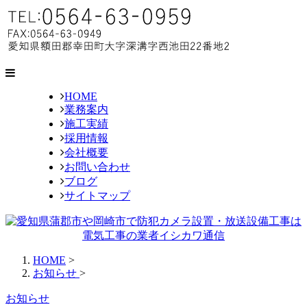
HOME
業務案内
施工実績
採用情報
会社概要
お問い合わせ
ブログ
サイトマップ
HOME
>
お知らせ
>
お知らせ