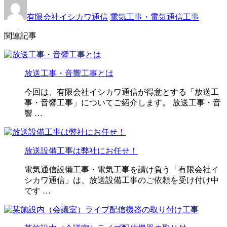
有限会社イシカワ通信
電気工事・電気通信工事
関連記事
放送工事・音響工事とは
今回は、有限会社イシカワ通信が得意とする「放送工
事・音響工事」についてご紹介します。 放送工事・音
響 …
放送設備工事は弊社にお任せ！
電気通信設備工事・電気工事を請け負う「有限会社イ
シカワ通信」は、放送設備工事のご依頼を受け付け中
です …