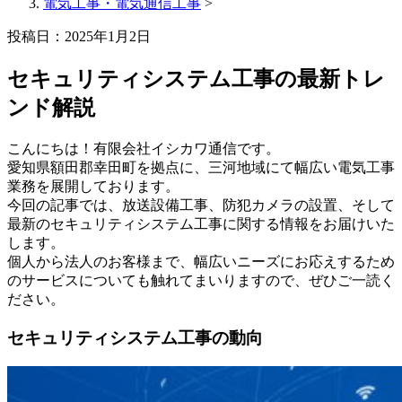
電気工事・電気通信工事
>
投稿日：2025年1月2日
セキュリティシステム工事の最新トレ
ンド解説
こんにちは！有限会社イシカワ通信です。
愛知県額田郡幸田町を拠点に、三河地域にて幅広い電気工事
業務を展開しております。
今回の記事では、放送設備工事、防犯カメラの設置、そして
最新のセキュリティシステム工事に関する情報をお届けいた
します。
個人から法人のお客様まで、幅広いニーズにお応えするため
のサービスについても触れてまいりますので、ぜひご一読く
ださい。
セキュリティシステム工事の動向