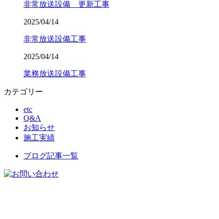
非常放送設備 更新工事
2025/04/14
非常放送設備工事
2025/04/14
業務放送設備工事
カテゴリー
etc
Q&A
お知らせ
施工実績
ブログ記事一覧