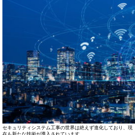
セキュリティシステム工事の世界は絶えず進化しており、現
在も新たな技術が導入されています。