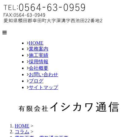
HOME
業務案内
施工実績
採用情報
会社概要
お問い合わせ
ブログ
サイトマップ
HOME
>
コラム
>