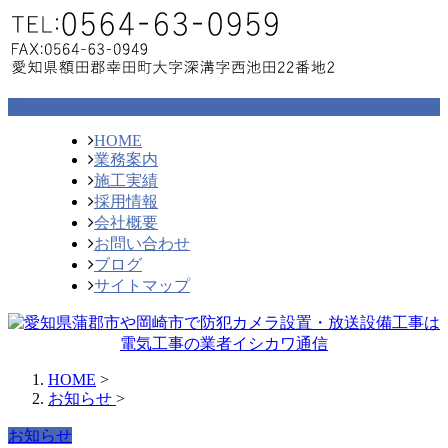
HOME
業務案内
施工実績
採用情報
会社概要
お問い合わせ
ブログ
サイトマップ
HOME
>
お知らせ
>
お知らせ