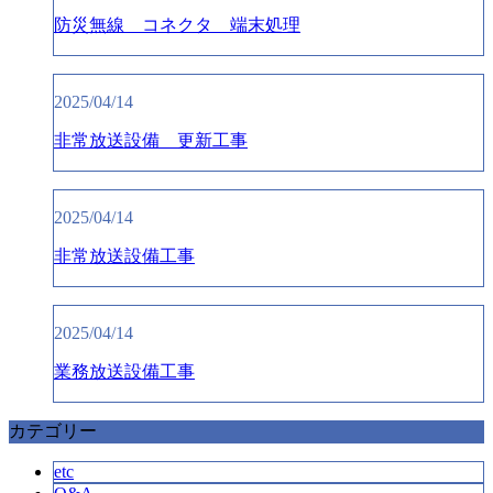
防災無線 コネクタ 端末処理
2025/04/14
非常放送設備 更新工事
2025/04/14
非常放送設備工事
2025/04/14
業務放送設備工事
カテゴリー
etc