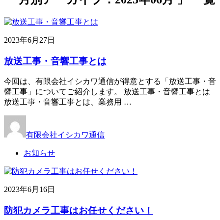
2023年6月27日
放送工事・音響工事とは
今回は、有限会社イシカワ通信が得意とする「放送工事・音
響工事」についてご紹介します。 放送工事・音響工事とは
放送工事・音響工事とは、業務用 …
有限会社イシカワ通信
お知らせ
2023年6月16日
防犯カメラ工事はお任せください！