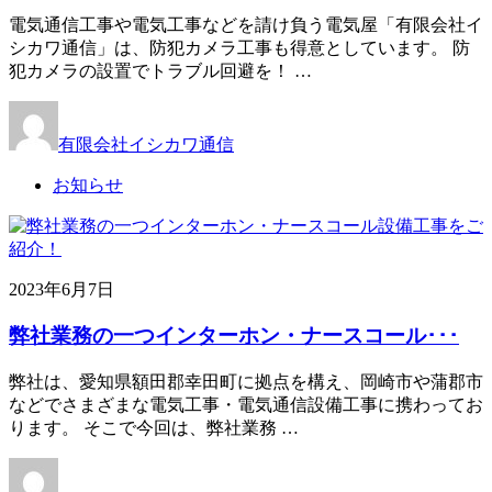
電気通信工事や電気工事などを請け負う電気屋「有限会社イ
シカワ通信」は、防犯カメラ工事も得意としています。 防
犯カメラの設置でトラブル回避を！ …
有限会社イシカワ通信
お知らせ
2023年6月7日
弊社業務の一つインターホン・ナースコール･･･
弊社は、愛知県額田郡幸田町に拠点を構え、岡崎市や蒲郡市
などでさまざまな電気工事・電気通信設備工事に携わってお
ります。 そこで今回は、弊社業務 …