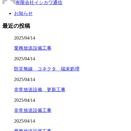
有限会社イシカワ通信
お知らせ
最近の投稿
2025/04/14
業務放送設備工事
2025/04/14
防災無線 コネクタ 端末処理
2025/04/14
非常放送設備 更新工事
2025/04/14
非常放送設備工事
2025/04/14