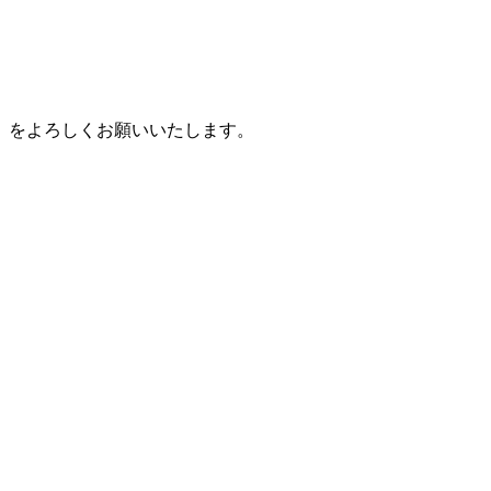
』をよろしくお願いいたします。