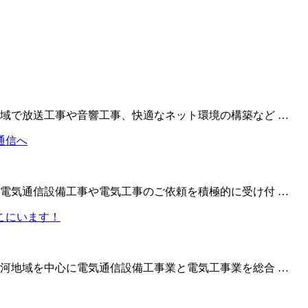
域で放送工事や音響工事、快適なネット環境の構築など …
電気通信設備工事や電気工事のご依頼を積極的に受け付 …
河地域を中心に電気通信設備工事業と電気工事業を総合 …