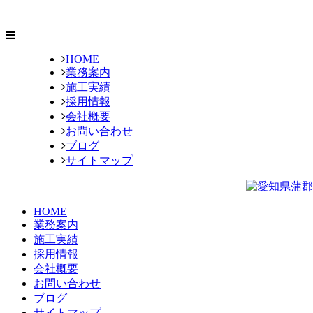
HOME
業務案内
施工実績
採用情報
会社概要
お問い合わせ
ブログ
サイトマップ
HOME
業務案内
施工実績
採用情報
会社概要
お問い合わせ
ブログ
サイトマップ