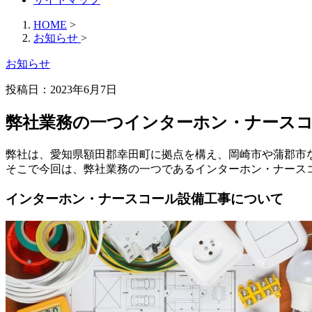
HOME
>
お知らせ
>
お知らせ
投稿日：2023年6月7日
弊社業務の一つインターホン・ナース
弊社は、愛知県額田郡幸田町に拠点を構え、岡崎市や蒲郡市
そこで今回は、弊社業務の一つであるインターホン・ナース
インターホン・ナースコール設備工事について