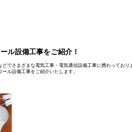
コール設備工事をご紹介！
などでさまざまな電気工事・電気通信設備工事に携わっており
コール設備工事をご紹介いたします。