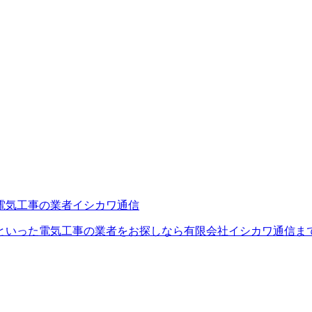
といった電気工事の業者をお探しなら有限会社イシカワ通信ま