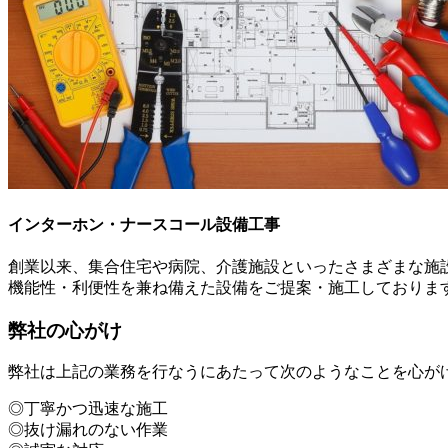
インターホン・ナースコール設備工事
創業以来、集合住宅や病院、介護施設といったさまざまな施
機能性・利便性を兼ね備えた設備をご提案・施工しておりま
弊社の心がけ
弊社は上記の業務を行なうにあたって次のようなことを心が
◎丁寧かつ迅速な施工
◎抜け漏れのない作業