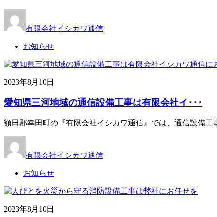
有限会社イシカワ通信
お知らせ
2023年8月10日
愛知県三河地域の通信設備工事は有限会社イ･･･
額田郡幸田町の『有限会社イシカワ通信』では、通信設備工事
有限会社イシカワ通信
お知らせ
2023年8月10日