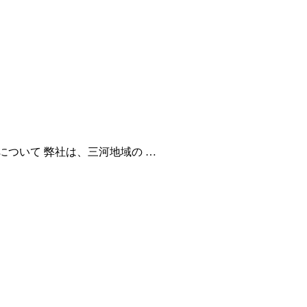
ついて 弊社は、三河地域の …