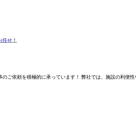
のご依頼を積極的に承っています！ 弊社では、施設の利便性