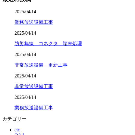
2025/04/14
業務放送設備工事
2025/04/14
防災無線 コネクタ 端末処理
2025/04/14
非常放送設備 更新工事
2025/04/14
非常放送設備工事
2025/04/14
業務放送設備工事
カテゴリー
etc