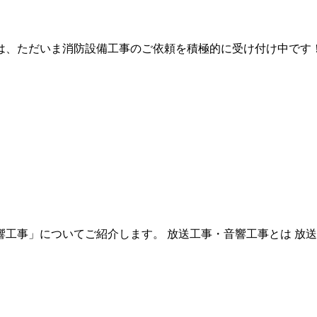
、ただいま消防設備工事のご依頼を積極的に受け付け中です！
工事」についてご紹介します。 放送工事・音響工事とは 放送