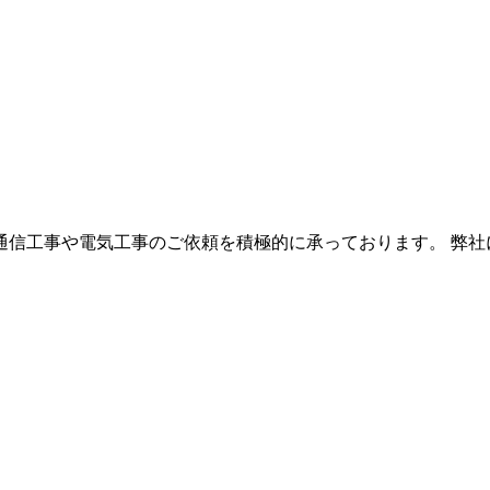
信工事や電気工事のご依頼を積極的に承っております。 弊社に