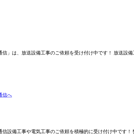
信」は、放送設備工事のご依頼を受け付け中です！ 放送設備工
信設備工事や電気工事のご依頼を積極的に受け付け中です！ 