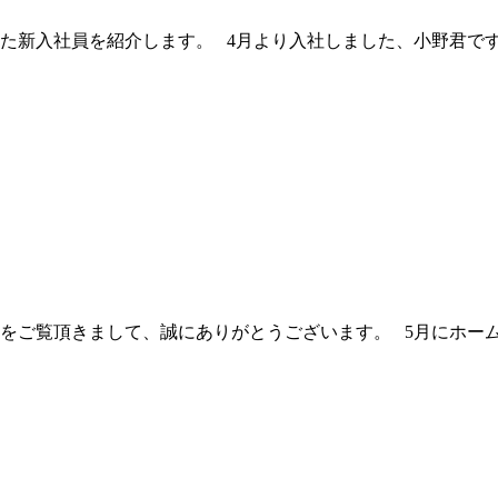
た新入社員を紹介します。 4月より入社しました、小野君です
ジをご覧頂きまして、誠にありがとうございます。 5月にホーム