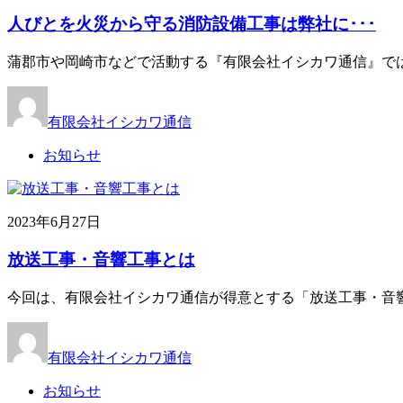
人びとを火災から守る消防設備工事は弊社に･･･
蒲郡市や岡崎市などで活動する『有限会社イシカワ通信』では
有限会社イシカワ通信
お知らせ
2023年6月27日
放送工事・音響工事とは
今回は、有限会社イシカワ通信が得意とする「放送工事・音響
有限会社イシカワ通信
お知らせ