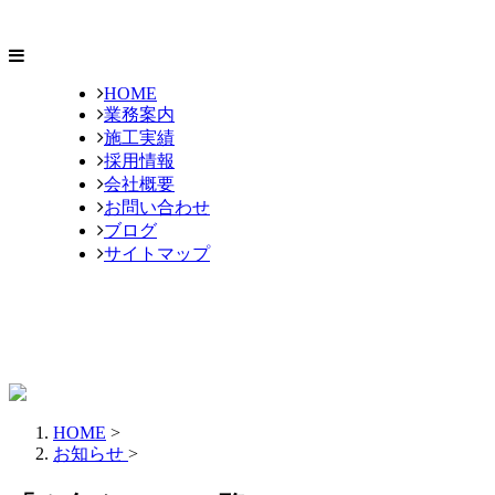
HOME
業務案内
施工実績
採用情報
会社概要
お問い合わせ
ブログ
サイトマップ
HOME
>
お知らせ
>