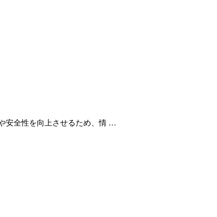
や安全性を向上させるため、情 …