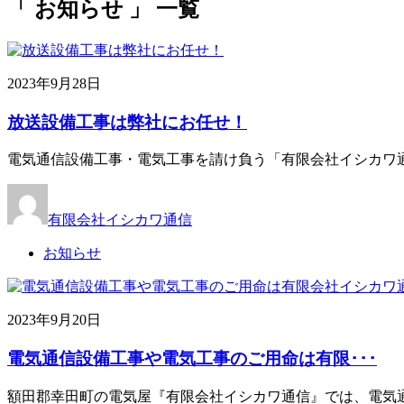
「 お知らせ 」 一覧
2023年9月28日
放送設備工事は弊社にお任せ！
電気通信設備工事・電気工事を請け負う「有限会社イシカワ通
有限会社イシカワ通信
お知らせ
2023年9月20日
電気通信設備工事や電気工事のご用命は有限･･･
額田郡幸田町の電気屋『有限会社イシカワ通信』では、電気通