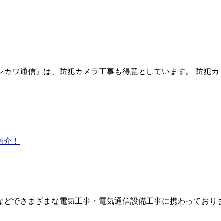
カワ通信」は、防犯カメラ工事も得意としています。 防犯カ
どでさまざまな電気工事・電気通信設備工事に携わっておりま