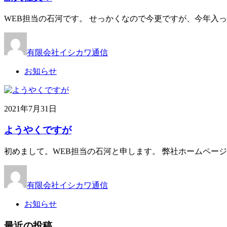
WEB担当の石河です。 せっかくなので今更ですが、今年入っ
有限会社イシカワ通信
お知らせ
2021年7月31日
ようやくですが
初めまして。WEB担当の石河と申します。 弊社ホームペー
有限会社イシカワ通信
お知らせ
最近の投稿