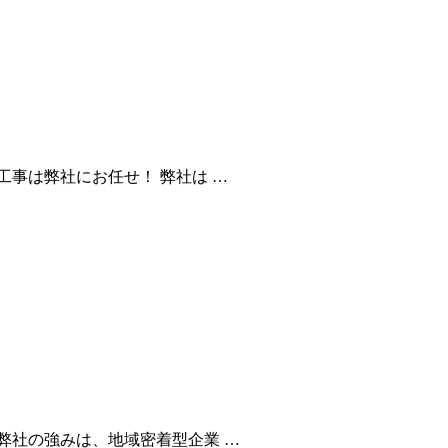
事は弊社にお任せ！ 弊社は …
弊社の強みは、地域密着型企業 …