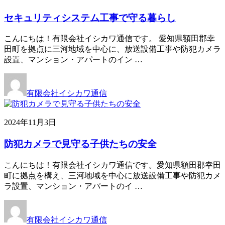
セキュリティシステム工事で守る暮らし
こんにちは！有限会社イシカワ通信です。 愛知県額田郡幸
田町を拠点に三河地域を中心に、放送設備工事や防犯カメラ
設置、マンション・アパートのイン …
有限会社イシカワ通信
2024年11月3日
防犯カメラで見守る子供たちの安全
こんにちは！有限会社イシカワ通信です。愛知県額田郡幸田
町に拠点を構え、三河地域を中心に放送設備工事や防犯カメ
ラ設置、マンション・アパートのイ …
有限会社イシカワ通信