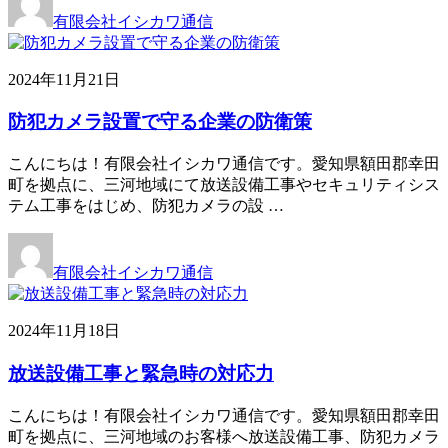
有限会社イシカワ通信
2024年11月21日
防犯カメラ設置で守る企業の防衛策
こんにちは！有限会社イシカワ通信です。愛知県額田郡幸田
町を拠点に、三河地域にて放送設備工事やセキュリティシス
テム工事をはじめ、防犯カメラの設 …
有限会社イシカワ通信
2024年11月18日
放送設備工事と緊急時の対応力
こんにちは！有限会社イシカワ通信です。愛知県額田郡幸田
町を拠点に、三河地域のお客様へ放送設備工事、防犯カメラ