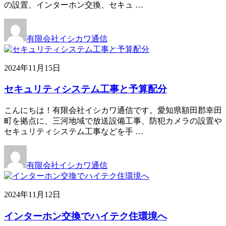
の設置、インターホン交換、セキュ …
有限会社イシカワ通信
2024年11月15日
セキュリティシステム工事と予算配分
こんにちは！有限会社イシカワ通信です。愛知県額田郡幸田
町を拠点に、三河地域で放送設備工事、防犯カメラの設置や
セキュリティシステム工事などを手 …
有限会社イシカワ通信
2024年11月12日
インターホン交換でハイテク住環境へ