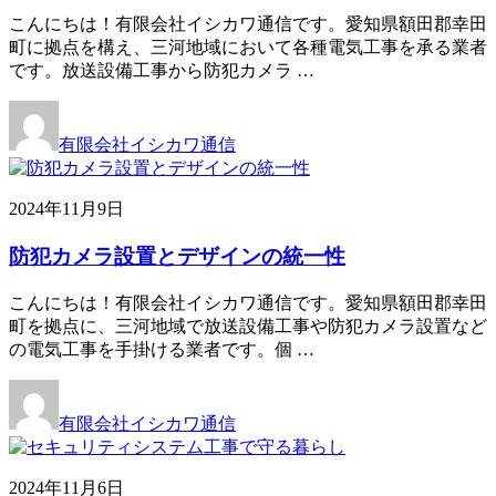
こんにちは！有限会社イシカワ通信です。愛知県額田郡幸田
町に拠点を構え、三河地域において各種電気工事を承る業者
です。放送設備工事から防犯カメラ …
有限会社イシカワ通信
2024年11月9日
防犯カメラ設置とデザインの統一性
こんにちは！有限会社イシカワ通信です。愛知県額田郡幸田
町を拠点に、三河地域で放送設備工事や防犯カメラ設置など
の電気工事を手掛ける業者です。個 …
有限会社イシカワ通信
2024年11月6日