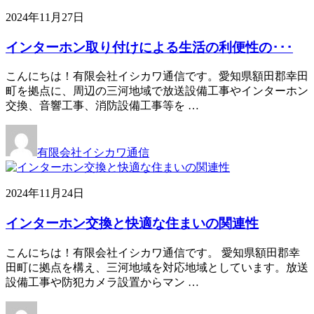
2024年11月27日
インターホン取り付けによる生活の利便性の･･･
こんにちは！有限会社イシカワ通信です。愛知県額田郡幸田
町を拠点に、周辺の三河地域で放送設備工事やインターホン
交換、音響工事、消防設備工事等を …
有限会社イシカワ通信
2024年11月24日
インターホン交換と快適な住まいの関連性
こんにちは！有限会社イシカワ通信です。 愛知県額田郡幸
田町に拠点を構え、三河地域を対応地域としています。放送
設備工事や防犯カメラ設置からマン …