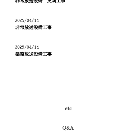
非常放送設備 更新工事
2025/04/14
非常放送設備工事
2025/04/14
業務放送設備工事
カテゴリー
etc
Q&A