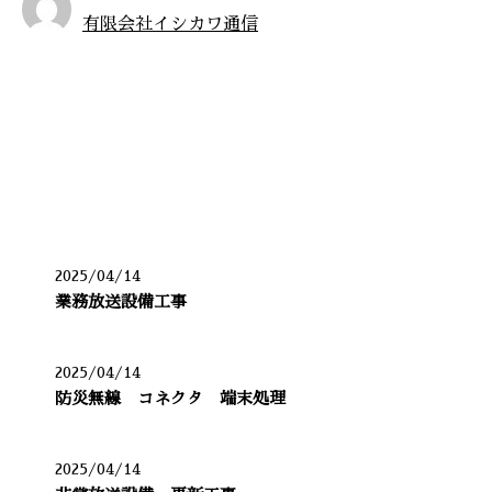
有限会社イシカワ通信
お知らせ
最近の投稿
2025/04/14
業務放送設備工事
2025/04/14
防災無線 コネクタ 端末処理
2025/04/14