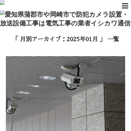
HOME
>
2025年
>
1月
「 月別アーカイブ：2025年01月 」 一覧