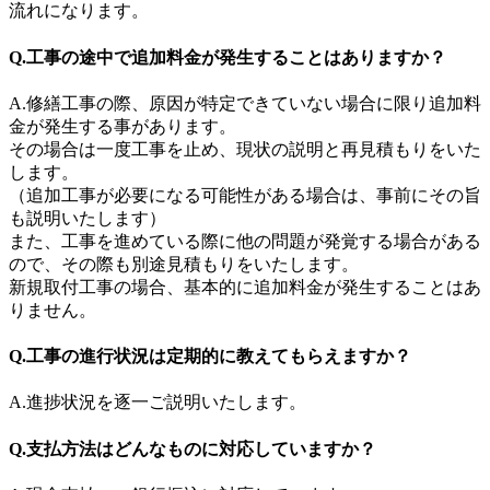
流れになります。
Q.工事の途中で追加料金が発生することはありますか？
A.修繕工事の際、原因が特定できていない場合に限り追加料
金が発生する事があります。
その場合は一度工事を止め、現状の説明と再見積もりをいた
します。
（追加工事が必要になる可能性がある場合は、事前にその旨
も説明いたします）
また、工事を進めている際に他の問題が発覚する場合がある
ので、その際も別途見積もりをいたします。
新規取付工事の場合、基本的に追加料金が発生することはあ
りません。
Q.工事の進行状況は定期的に教えてもらえますか？
A.進捗状況を逐一ご説明いたします。
Q.支払方法はどんなものに対応していますか？