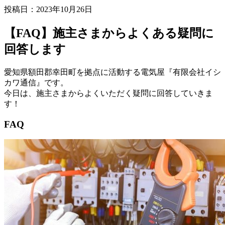
投稿日：2023年10月26日
【FAQ】施主さまからよくある疑問に
回答します
愛知県額田郡幸田町を拠点に活動する電気屋『有限会社イシ
カワ通信』です。
今日は、施主さまからよくいただく疑問に回答していきま
す！
FAQ