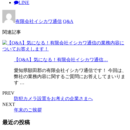
LINE
有限会社イシカワ通信
Q&A
関連記事
【Q&A】気になる！有限会社イシカワ通信…
愛知県額田郡の有限会社イシカワ通信です！ 今回は、
弊社の業務内容に関するご質問にお答えしてまいりま
す …
PREV
防犯カメラ設置をお考えの企業さまへ
NEXT
年末のご挨拶
最近の投稿