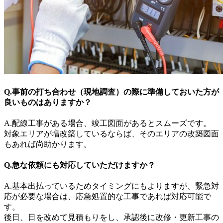
Q.事前の打ち合わせ（現地調査）の際に準備しておいた方が
良いものはありますか？
A.配線工事がある場合、竣工図面があるとスムーズです。
対象エリアが増改築しているならば、そのエリアの改築図面
もあれば尚助かります。
Q.急な依頼にも対応していただけますか？
A.基本出払っているためタイミングにもよりますが、緊急対
応が必要な場合は、応急処置的な工事であれば対応可能で
す。
後日、日を改めて見積もりをし、承認後に改修・更新工事の