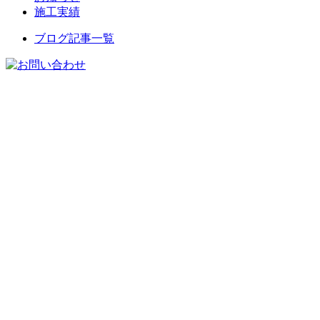
施工実績
ブログ記事一覧