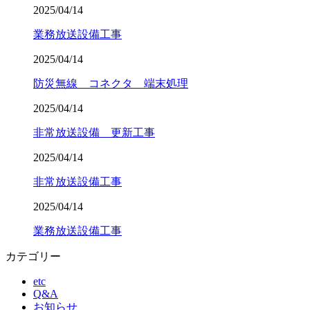
2025/04/14
業務放送設備工事
2025/04/14
防災無線 コネクタ 端末処理
2025/04/14
非常放送設備 更新工事
2025/04/14
非常放送設備工事
2025/04/14
業務放送設備工事
カテゴリー
etc
Q&A
お知らせ